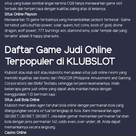
situs yang bukan sembarangan karena CQ9 hanya menawarkan game slot
terbaik dan terpercaya dengan kualitas paling atas di kelasnya.
Situs Online Playson
Menawarkan 10 game terbaiknya yang menambahkan jackpot terbesar. Game
tersebut yaitu buffalo power, solar queen, hot coins, book of gold, divine
dragon, wolf power, 777 burnings win, diamond wins, solar temple dan yang
terakhir adalah 9 happy pharaohs.
Daftar Game Judi Online
Terpopuler di KLUBSLOT
Klubslot atau klub slot atau klubslots merupakan situs judi online resmi yang
memiliki legalitas dan lisensi dari PAGCOR (Philippine Amusement and Gaming
Corporation) dan BMM Testlabs sehingga terjamin keamanannya. Inilah
beberapa game judi online yang dapat anda mainkan hanya dengan
menggunakan 1 ID bermain saja :
Situs Judi Bola Online
Klubslot merupakan agen taruhan bola online dengan permainan bola yang
dilangsungkan secara virtual terlengkap di Asia. Kami menawarkan agen
SBOBET, UBOBET, SBOBET. Jika kalian gemar memainkan permainan taruhan
bola dengan jenis permainan 1x2, odds even, over under, dll. Anda dapat
memainkannya secara langsung.
Casino Online