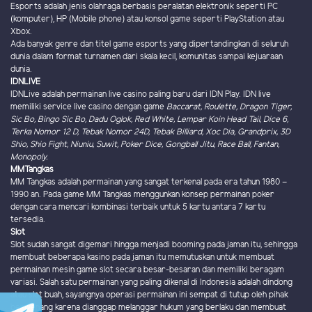
Esports adalah jenis olahraga berbasis peralatan elektronik seperti PC
(komputer), HP (Mobile phone) atau konsol game seperti PlayStation atau
Xbox.
Ada banyak genre dan titel game esports yang dipertandingkan di seluruh
dunia dalam format turnamen dari skala kecil, komunitas sampai kejuaraan
dunia.
IDNLIVE
IDNLive adalah permainan live casino paling baru dari IDN Play. IDN live
memiliki service live casino dengan game
Baccarat, Roulette, Dragon Tiger,
Sic Bo, Bingo Sic Bo, Dadu Oglok, Red White, Lempar Koin Head Tail, Dice 6,
Terka Nomor 12 D, Tebak Nomor 24D, Tebak Billiard, Xoc Dia, Grandprix, 3D
Shio, Shio Fight, Niuniu, Suwit, Poker Dice, Gongball Jitu, Race Ball, Fantan,
Monopoly.
MMTangkas
MM Tangkas adalah permainan yang sangat terkenal pada era tahun 1980 –
1990 an. Pada game MM Tangkas menggunkan konsep permainan poker
dengan cara mencari kombinasi terbaik untuk 5 kartu antara 7 kartu
tersedia.
Slot
Slot sudah sangat digemari hingga menjadi booming pada jaman itu, sehingga
membuat beberapa kasino pada jaman itu memutuskan untuk membuat
permainan mesin game slot secara besar-besaran dan memiliki beragam
variasi. Salah satu permainan yang paling dikenal di Indonesia adalah dindong
atau slot buah, sayangnya operasi permainan ini sempat di tutup oleh pihak
berwenang karena dianggap melanggar hukum yang berlaku dan membuat