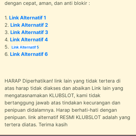
dengan cepat, aman, dan anti blokir :
1.
Link Alternatif 1
2.
Link Alternatif 2
3.
Link Alternatif 3
4.
Link Alternatif 4
5.
Link Alter
natif 
5
6.
Link Alternatif 6
HARAP Diperhatikan! link lain yang tidak tertera di
atas harap tidak diakses dan abaikan Link lain yang
mengatasnamakan KLUBSLOT, kami tidak
bertanggung jawab atas tindakan kecurangan dan
penipuan didalamnya. Harap berhati-hati dengan
penipuan. link alternatif RESMI KLUBSLOT adalah yang
tertera diatas. Terima kasih