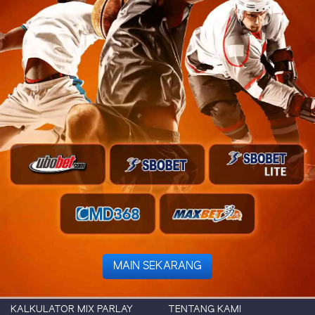
MAIN SEKARANG
KALKULATOR MIX PARLAY
TENTANG KAMI