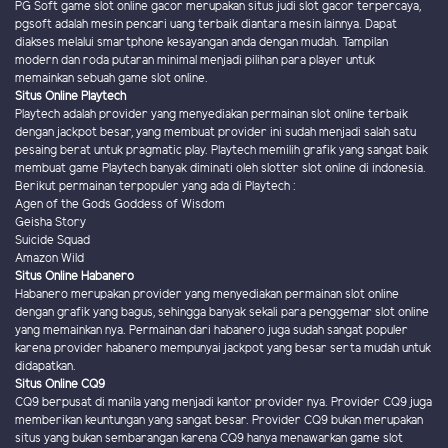
PG Soft game slot online gacor merupakan situs judi slot gacor terpercaya,
pgsoft adalah mesin pencari uang terbaik diantara mesin lainnya. Dapat
diakses melalui smartphone kesayangan anda dengan mudah. Tampilan
modern dan roda putaran minimal menjadi pilihan para player untuk
memainkan sebuah game slot online.
Situs Online Playtech
Playtech adalah provider yang menyediakan permainan slot online terbaik
dengan jackpot besar, yang membuat provider ini sudah menjadi salah satu
pesaing berat untuk pragmatic play. Playtech memilih grafik yang sangat baik
membuat game Playtech banyak diminati oleh slotter slot online di indonesia.
Berikut permainan terpopuler yang ada di Playtech :
Agen of the Gods Goddess of Wisdom
Geisha Story
Suicide Squad
Amazon Wild
Situs Online Habanero
Habanero merupakan provider yang menyediakan permainan slot online
dengan grafik yang bagus, sehingga banyak sekali para penggemar slot online
yang memainkan nya. Permainan dari habanero juga sudah sangat populer
karena provider habanero mempunyai jackpot yang besar serta mudah untuk
didapatkan.
Situs Online CQ9
CQ9 berpusat di manila yang menjadi kantor provider nya. Provider CQ9 juga
memberikan keuntungan yang sangat besar. Provider CQ9 bukan merupakan
situs yang bukan sembarangan karena CQ9 hanya menawarkan game slot