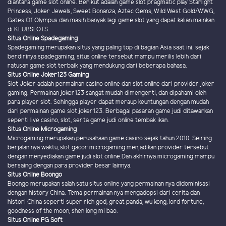
diantara game slot online. Berikut adalah game slot pragmatic play Starlight
Princess, Joker Jewels, Sweet Bonanza, Aztec Gems, Wild West Gold/WWG,
Gates Of Olympus dan masih banyak lagi game slot yang dapat kalian mainkan
di KLUBSLOTS
Situs Online Spadegaming
Spadegaming merupakan situs yang paling top di bagian Asia saat ini. sejak
berdirinya spadegaming, situs online tersebut mampu merilis lebih dari
ratusan game slot terbaik yang mendukung dari beberapa bahasa.
Situs Online Joker123 Gaming
Slot Joker adalah permainan casino online dan slot online dari provider joker
gaming. Permainan joker123 sangat mudah dimengerti, dan dipahami oleh
para player slot. Sehingga player dapat meraup keuntungan dengan mudah
dari permainan game slot joker123. Berbagai pasaran game judi ditawarkan
seperti live casino, slot, serta game judi online tembak ikan.
Situs Online Microgaming
Microgaming merupakan perusahaan game casino sejak tahun 2010. Seiring
berjalan nya waktu, slot gacor microgaming menjadikan provider tersebut
dengan menyediakan game judi slot online.Dan akhirnya microgaming mampu
bersaing dengan para provider besar lainnya.
Situs Online Boongo
Boongo merupakan salah satu situs online yang permainan nya didominisasi
dengan history China. Tema permainan nya mengadopsi dari cerita dan
histori China seperti super rich god, great panda, wu kong, lord fortune,
goodness of the moon, shen long mi bao.
Situs Online PG Soft